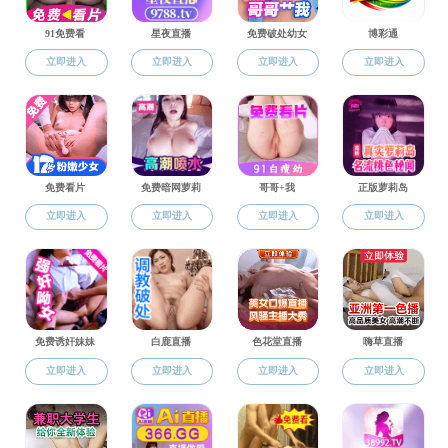
发
为深刻领会和贯彻落实中央八项规定精神，强化青年党员
春同行”主题党课。
李有真同志作为主讲人，围绕中央八项规定精神的历史
在改进工作作风、密切联系群众方面的重大意义，强调了新
全体党员认真学习、积极交流，深刻领会中央八项规定
小事抓起，在学习生活中发挥党员先锋模范作用，争做正风
本次党课是支部加强党风廉政建设的重要举措，旨在引
定精神入脑入心，以优良作风为支部建设与青年成长提供坚